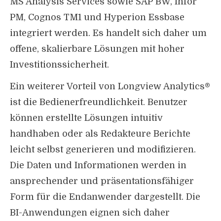
MS Analysis Services sowie SAP BW, Infor
PM, Cognos TM1 und Hyperion Essbase
integriert werden. Es handelt sich daher um
offene, skalierbare Lösungen mit hoher
Investitionssicherheit.
Ein weiterer Vorteil von Longview Analytics®
ist die Bedienerfreundlichkeit. Benutzer
können erstellte Lösungen intuitiv
handhaben oder als Redakteure Berichte
leicht selbst generieren und modifizieren.
Die Daten und Informationen werden in
ansprechender und präsentationsfähiger
Form für die Endanwender dargestellt. Die
BI-Anwendungen eignen sich daher