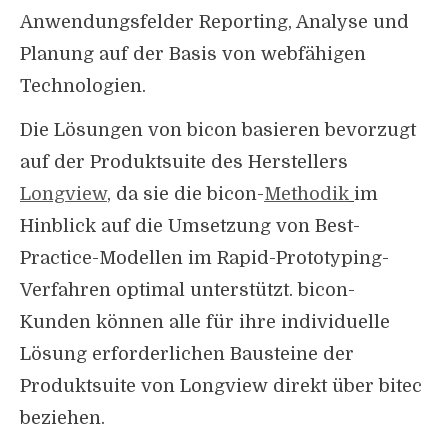
Anwendungsfelder Reporting, Analyse und
Planung auf der Basis von webfähigen
Technologien.
Die Lösungen von bicon basieren bevorzugt
auf der Produktsuite des Herstellers
Longview
, da sie die bicon-
Methodik
im
Hinblick auf die Umsetzung von Best-
Practice-Modellen im Rapid-Prototyping-
Verfahren optimal unterstützt. bicon-
Kunden können alle für ihre individuelle
Lösung erforderlichen Bausteine der
Produktsuite von Longview direkt über bitec
beziehen.