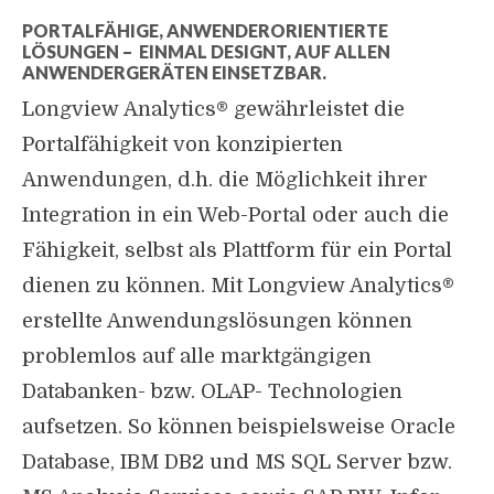
PORTALFÄHIGE, ANWENDERORIENTIERTE
LÖSUNGEN – EINMAL DESIGNT, AUF ALLEN
ANWENDERGERÄTEN EINSETZBAR.
Longview Analytics® gewährleistet die
Portalfähigkeit von konzipierten
Anwendungen, d.h. die Möglichkeit ihrer
Integration in ein Web-Portal oder auch die
Fähigkeit, selbst als Plattform für ein Portal
dienen zu können. Mit Longview Analytics®
erstellte Anwendungslösungen können
problemlos auf alle marktgängigen
Databanken- bzw. OLAP- Technologien
aufsetzen. So können beispielsweise Oracle
Database, IBM DB2 und MS SQL Server bzw.