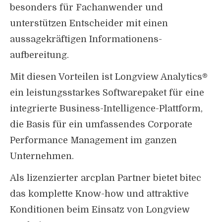
besonders für Fachanwender und
unterstützen Entscheider mit einen
aussagekräftigen Informationens-
aufbereitung.
Mit diesen Vorteilen ist Longview Analytics®
ein leistungsstarkes Softwarepaket für eine
integrierte Business-Intelligence-Plattform,
die Basis für ein umfassendes Corporate
Performance Management im ganzen
Unternehmen.
Als lizenzierter arcplan Partner bietet bitec
das komplette Know-how und attraktive
Konditionen beim Einsatz von Longview