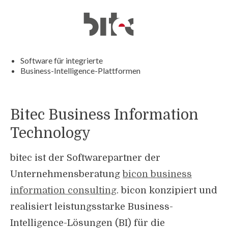
Software für integrierte
Business-Intelligence-Plattformen
Bitec Business Information
Technology
bitec ist der Softwarepartner der
Unternehmensberatung
bicon business
information consulting
. bicon konzipiert und
realisiert leistungsstarke Business-
Intelligence-Lösungen (BI) für die