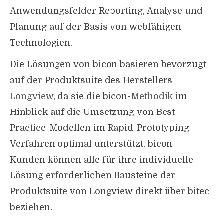
Anwendungsfelder Reporting, Analyse und
Planung auf der Basis von webfähigen
Technologien.
Die Lösungen von bicon basieren bevorzugt
auf der Produktsuite des Herstellers
Longview
, da sie die bicon-
Methodik
im
Hinblick auf die Umsetzung von Best-
Practice-Modellen im Rapid-Prototyping-
Verfahren optimal unterstützt. bicon-
Kunden können alle für ihre individuelle
Lösung erforderlichen Bausteine der
Produktsuite von Longview direkt über bitec
beziehen.