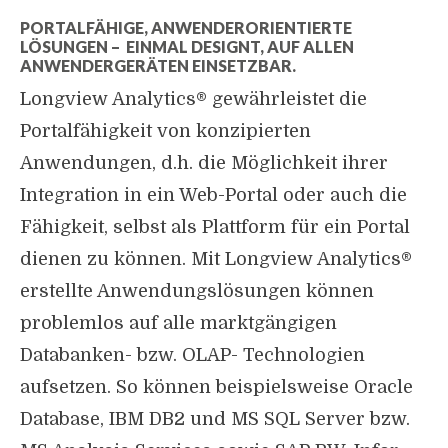
PORTALFÄHIGE, ANWENDERORIENTIERTE
LÖSUNGEN – EINMAL DESIGNT, AUF ALLEN
ANWENDERGERÄTEN EINSETZBAR.
Longview Analytics® gewährleistet die
Portalfähigkeit von konzipierten
Anwendungen, d.h. die Möglichkeit ihrer
Integration in ein Web-Portal oder auch die
Fähigkeit, selbst als Plattform für ein Portal
dienen zu können. Mit Longview Analytics®
erstellte Anwendungslösungen können
problemlos auf alle marktgängigen
Databanken- bzw. OLAP- Technologien
aufsetzen. So können beispielsweise Oracle
Database, IBM DB2 und MS SQL Server bzw.