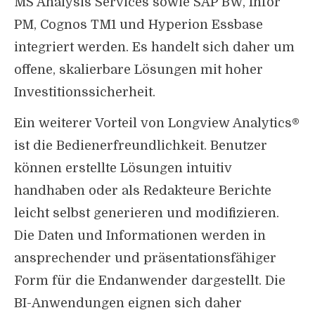
MS Analysis Services sowie SAP BW, Infor
PM, Cognos TM1 und Hyperion Essbase
integriert werden. Es handelt sich daher um
offene, skalierbare Lösungen mit hoher
Investitionssicherheit.
Ein weiterer Vorteil von Longview Analytics®
ist die Bedienerfreundlichkeit. Benutzer
können erstellte Lösungen intuitiv
handhaben oder als Redakteure Berichte
leicht selbst generieren und modifizieren.
Die Daten und Informationen werden in
ansprechender und präsentationsfähiger
Form für die Endanwender dargestellt. Die
BI-Anwendungen eignen sich daher