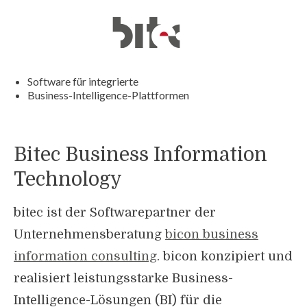
Software für integrierte
Business-Intelligence-Plattformen
Bitec Business Information
Technology
bitec ist der Softwarepartner der
Unternehmensberatung
bicon business
information consulting
. bicon konzipiert und
realisiert leistungsstarke Business-
Intelligence-Lösungen (BI) für die