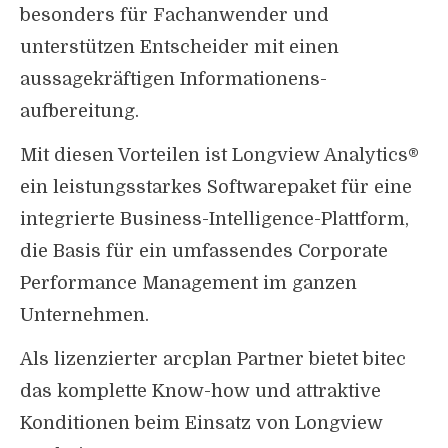
besonders für Fachanwender und
unterstützen Entscheider mit einen
aussagekräftigen Informationens-
aufbereitung.
Mit diesen Vorteilen ist Longview Analytics®
ein leistungsstarkes Softwarepaket für eine
integrierte Business-Intelligence-Plattform,
die Basis für ein umfassendes Corporate
Performance Management im ganzen
Unternehmen.
Als lizenzierter arcplan Partner bietet bitec
das komplette Know-how und attraktive
Konditionen beim Einsatz von Longview