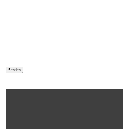
Senden