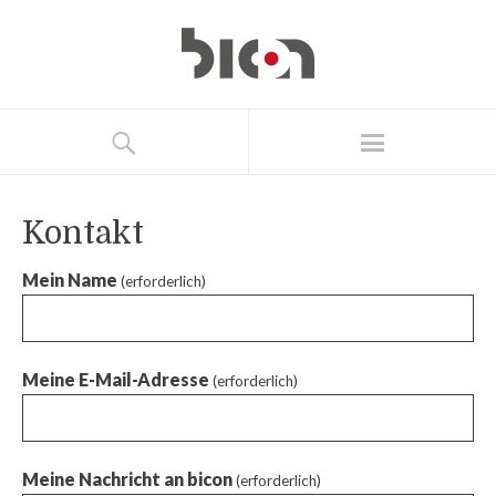
Kontakt
Mein Name
(erforderlich)
Meine E-Mail-Adresse
(erforderlich)
Meine Nachricht an bicon
(erforderlich)