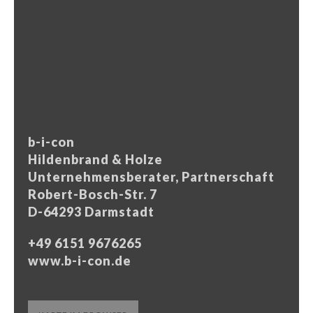
b-i-con
Hildenbrand & Holze
Unternehmensberater, Partnerschaft
Robert-Bosch-Str. 7
D-64293 Darmstadt
+49 6151 9676265
www.b-i-con.de